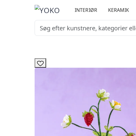
INTERIØR
KERAMIK