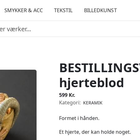
SMYKKER & ACC
TEKSTIL
BILLEDKUNST
BESTILLINGS
hjerteblod
599 Kr.
Kategori:
KERAMIK
Formet i hånden.
Et hjerte, der kan holde noget.