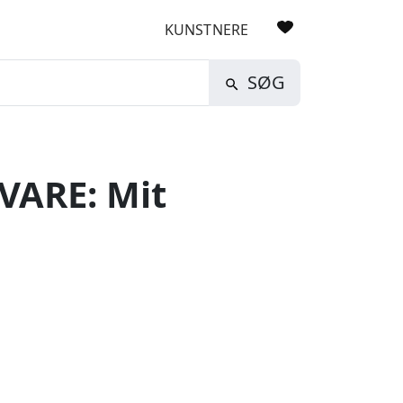
KUNSTNERE
SØG
VARE: Mit