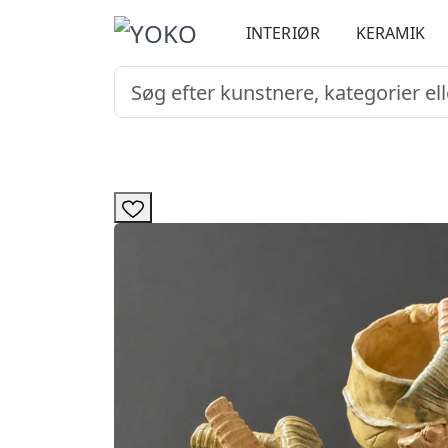
INTERIØR
KERAMIK