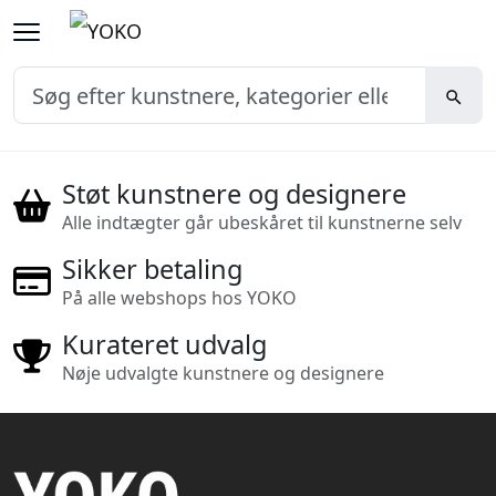
Støt kunstnere og designere
Alle indtægter går ubeskåret til kunstnerne selv
Sikker betaling
På alle webshops hos YOKO
Kurateret udvalg
Nøje udvalgte kunstnere og designere