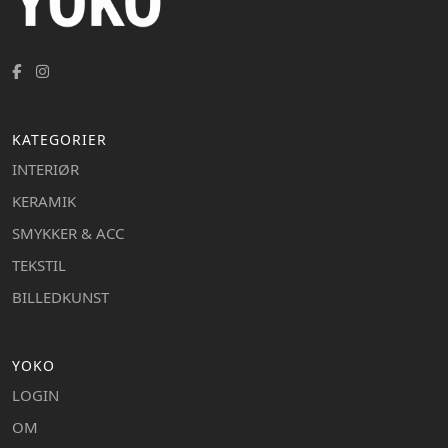
KATEGORIER
INTERIØR
KERAMIK
SMYKKER & ACC
TEKSTIL
BILLEDKUNST
YOKO
LOGIN
OM