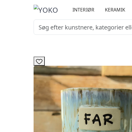
INTERIØR
KERAMIK