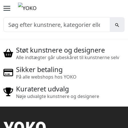
Støt kunstnere og designere
Alle indtægter går ubeskåret til kunstnerne selv
Sikker betaling
På alle webshops hos YOKO
Kurateret udvalg
Nøje udvalgte kunstnere og designere