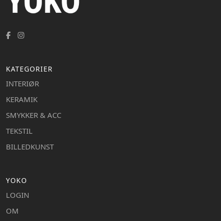
KATEGORIER
INTERIØR
KERAMIK
SMYKKER & ACC
TEKSTIL
BILLEDKUNST
YOKO
LOGIN
OM