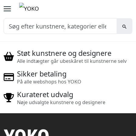
Støt kunstnere og designere
Alle indtægter går ubeskåret til kunstnerne selv
Sikker betaling
På alle webshops hos YOKO
Kurateret udvalg
Nøje udvalgte kunstnere og designere