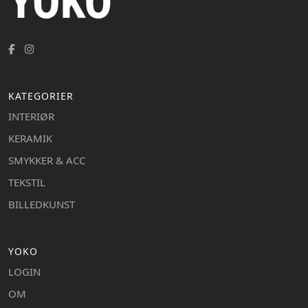
KATEGORIER
INTERIØR
KERAMIK
SMYKKER & ACC
TEKSTIL
BILLEDKUNST
YOKO
LOGIN
OM