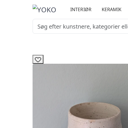
INTERIØR
KERAMIK