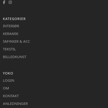
KATEGORIER
INTERIØR
KERAMIK
SMYKKER & ACC
TEKSTIL
BILLEDKUNST
YOKO
LOGIN
OM
KONTAKT
ANLEDNINGER