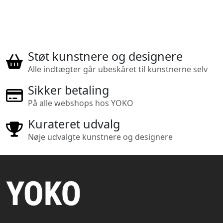
Støt kunstnere og designere
Alle indtægter går ubeskåret til kunstnerne selv
Sikker betaling
På alle webshops hos YOKO
Kurateret udvalg
Nøje udvalgte kunstnere og designere