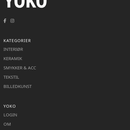
KATEGORIER
INTERIØR
KERAMIK
SMYKKER & ACC
TEKSTIL
BILLEDKUNST
YOKO
LOGIN
OM