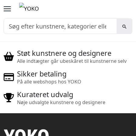
Støt kunstnere og designere
Alle indtægter går ubeskåret til kunstnerne selv
Sikker betaling
På alle webshops hos YOKO
Kurateret udvalg
Nøje udvalgte kunstnere og designere