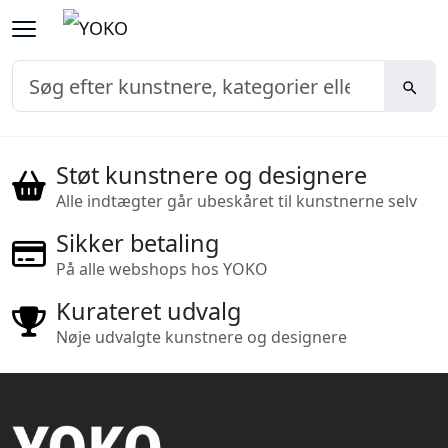
Støt kunstnere og designere
Alle indtægter går ubeskåret til kunstnerne selv
Sikker betaling
På alle webshops hos YOKO
Kurateret udvalg
Nøje udvalgte kunstnere og designere