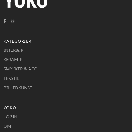
KATEGORIER
INTERIØR
KERAMIK
SMYKKER & ACC
TEKSTIL
BILLEDKUNST
YOKO
LOGIN
OM