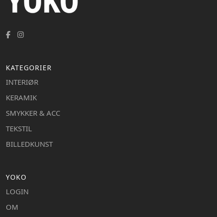
KATEGORIER
INTERIØR
KERAMIK
SMYKKER & ACC
TEKSTIL
BILLEDKUNST
YOKO
LOGIN
OM