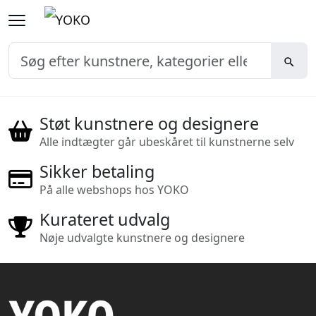
Støt kunstnere og designere
Alle indtægter går ubeskåret til kunstnerne selv
Sikker betaling
På alle webshops hos YOKO
Kurateret udvalg
Nøje udvalgte kunstnere og designere