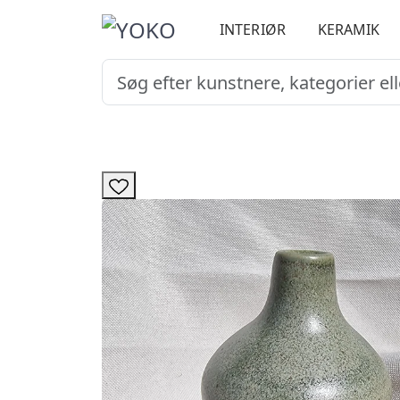
INTERIØR
KERAMIK