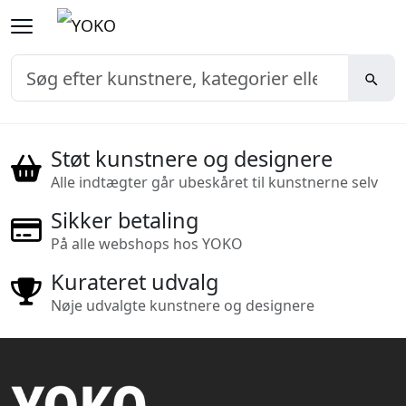
Støt kunstnere og designere
Alle indtægter går ubeskåret til kunstnerne selv
Sikker betaling
På alle webshops hos YOKO
Kurateret udvalg
Nøje udvalgte kunstnere og designere