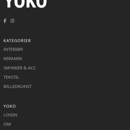
KATEGORIER
INTERIØR
KERAMIK
SMYKKER & ACC
TEKSTIL
BILLEDKUNST
YOKO
LOGIN
OM