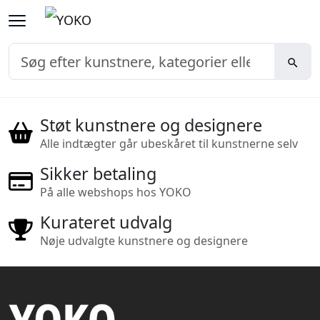
Støt kunstnere og designere
Alle indtægter går ubeskåret til kunstnerne selv
Sikker betaling
På alle webshops hos YOKO
Kurateret udvalg
Nøje udvalgte kunstnere og designere