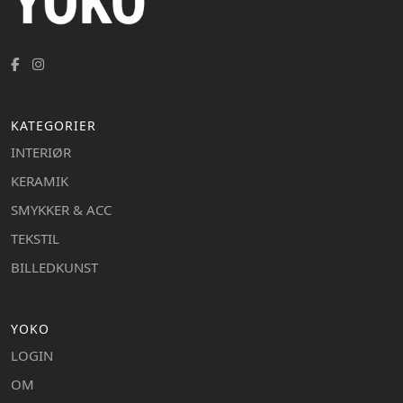
KATEGORIER
INTERIØR
KERAMIK
SMYKKER & ACC
TEKSTIL
BILLEDKUNST
YOKO
LOGIN
OM